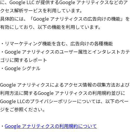
に、Google LLC が提供するGoogle アナリティクスなどのア
クセス解析サービスを利用しています。
具体的には、「Google アナリティクスの広告向けの機能」を
有効にしており、以下の機能を利用しています。
・リマーケティング機能を含む、広告向けの各種機能
・Google アナリティクスのユーザー属性とインタレストカテ
ゴリに関するレポート
・Google シグナル
Google アナリティクスによるアクセス情報の収集方法および
利用方法に関するGoogle アナリティクスの利用規約並びに
Google LLCのプライバシーポリシーについては、以下のペー
ジをご参照ください。
・
Google アナリティクスの利用規約について