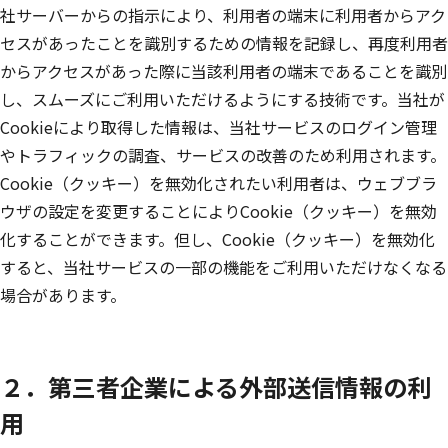
社サーバーからの指示により、利用者の端末に利用者からアク
セスがあったことを識別するための情報を記録し、再度利用者
からアクセスがあった際に当該利用者の端末であることを識別
し、スムーズにご利用いただけるようにする技術です。当社が
Cookieにより取得した情報は、当社サービスのログイン管理
やトラフィックの調査、サービスの改善のため利用されます。
Cookie（クッキー）を無効化されたい利用者は、ウェブブラ
ウザの設定を変更することによりCookie（クッキー）を無効
化することができます。但し、Cookie（クッキー）を無効化
すると、当社サービスの一部の機能をご利用いただけなくなる
場合があります。
２．第三者企業による外部送信情報の利
用