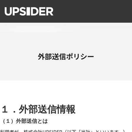
外部送信ポリシー
１．外部送信情報
（１）外部送信とは
利用者が、株式会社UPSIDER（以下「当社」といいます。）