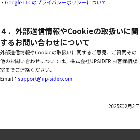
・
Google LLCのプライバシーポリシーについて
４．外部送信情報やCookieの取扱いに関
するお問い合わせについて
外部送信情報やCookieの取扱いに関するご意見、ご質問その
他のお問い合わせについては、株式会社UPSIDER お客様相談
室までご連絡ください。
Email：
support@up-sider.com
2025年2月3日