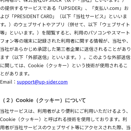
の提供するサービスである「UPSIDER」、「支払い.com」お
よび「PRESIDENT CARD」（以下「当社サービス」といいま
す。）のウェブサイトやアプリ（併せて、以下「ウェブサイト
等」といいます。）を閲覧すると、利用のパソコンやスマート
フォン等の端末に記録された利用者に関する情報が、当社や、
当社があらかじめ承認した第三者企業に送信されることがあり
ます（以下「外部送信」といいます。）。このような外部送信
に関しては、Cookie（クッキー）という技術が使用されるこ
とがあります。
Email：
support@up-sider.com
（２）Cookie（クッキー）について
当社サービスは、利用者がより便利にご利用いただけるよう、
Cookie（クッキー）と呼ばれる技術を使用しております。利
用者が当社サービスのウェブサイト等にアクセスされた際、当