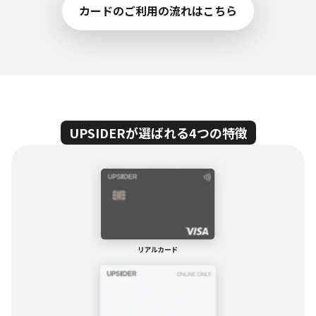
カードのご利用の流れはこちら
UPSIDERが選ばれる4つの特徴