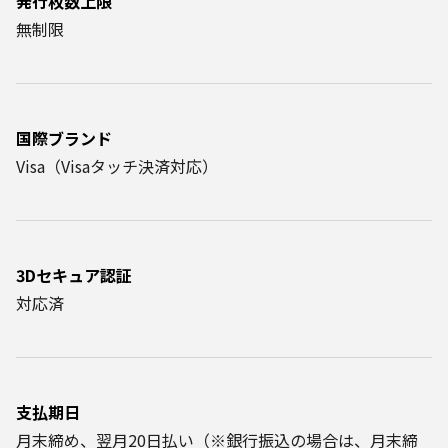
発行枚数上限
無制限
国際ブランド
Visa（Visaタッチ決済対応）
3Dセキュア認証
対応済
支払期日
月末締め、翌月20日払い（※銀行振込の場合は、月末締