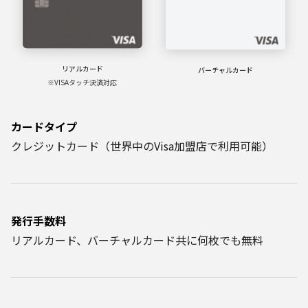
リアルカード
バーチャルカード
※VISAタッチ決済対応
カードタイプ
クレジットカード（世界中のVisa加盟店で利用可能）
発行手数料
リアルカード、バーチャルカード共に何枚でも無料