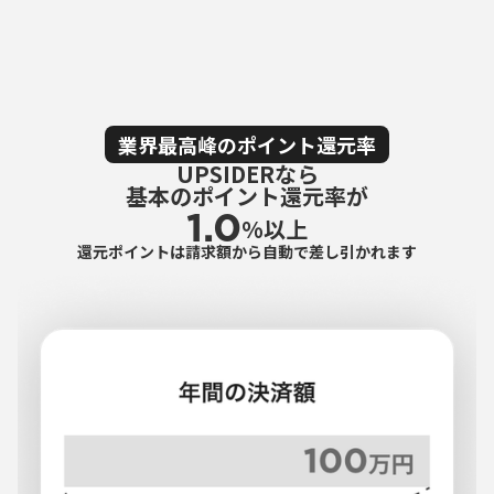
業界最高峰のポイント還元率
UPSIDERなら
基本のポイント還元率が
1.0
%以上
還元ポイントは請求額から自動で差し引かれます