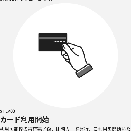
STEP03
カード利用開始
利用可能枠の審査完了後、即時カード発行、ご利用を開始いた