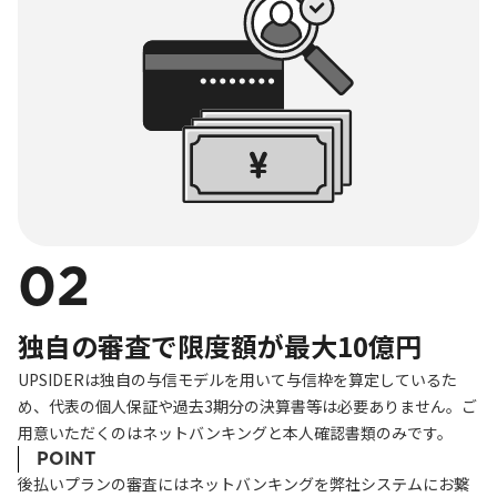
02
独自の審査で限度額が最大10億円
UPSIDERは独自の与信モデルを用いて与信枠を算定しているた
め、代表の個人保証や過去3期分の決算書等は必要ありません。ご
用意いただくのはネットバンキングと本人確認書類のみです。
POINT
後払いプランの審査にはネットバンキングを弊社システムにお繋