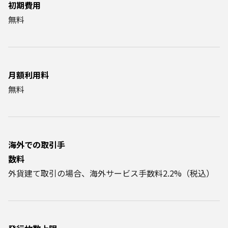
初期費用
無料
月額利用料
無料
海外での取引手
数料
外貨建て取引の場合、海外サービス手数料2.2%（税込）