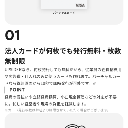
01
法人カードが何枚でも発行無料・枚数
無制限
UPSIDERなら、何枚発行しても無料だから、従業員の経費精算用
や広告費・仕入れのみに使うカードも作れます。バーチャルカー
ドなら管理画面から10秒で即時発行が可能です。※
POINT
経費の仮払いや立替経費精算、小口現金管理などの対応が不要
に。忙しい経営者や現場の負担を軽減します。
※カード発行枚数は弊社より制限させていただく場合がございます。