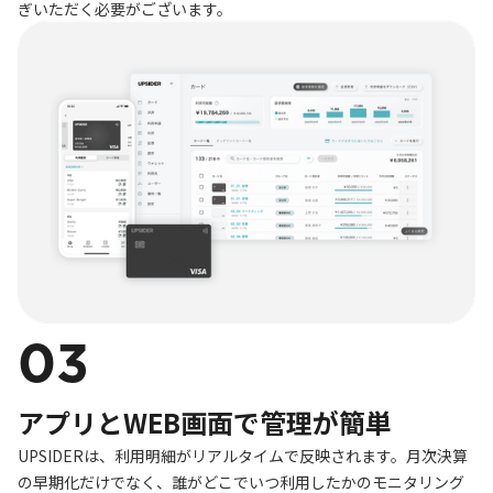
ぎいただく必要がございます。
03
アプリとWEB画面で管理が簡単
UPSIDERは、利用明細がリアルタイムで反映されます。月次決算
の早期化だけでなく、誰がどこでいつ利用したかのモニタリング