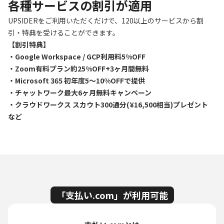
各種サービスの割引が適用
UPSIDERをご利用いただくだけで、120以上のサービスから割
引・特典を受けることができます。
【割引特典】
・Google Workspace / GCP利用料5%OFF
・Zoom有料プラン約25%OFF+3ヶ月間無料
・Microsoft 365 初年度5〜10%OFFで提供
・チャットワーク最大6ヶ月無料キャンペーン
・クラウドワークス スカウト300通分(¥16,500相当)プレゼント
など
「支払い.com」が利用可能