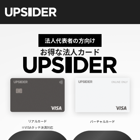
法人代表者の方向け
お得な法人カード
リアルカード
バーチャルカード
※VISAタッチ決済対応