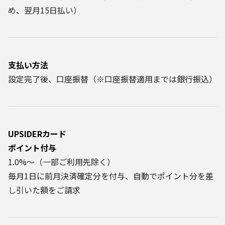
め、翌月15日払い）
支払い方法
設定完了後、口座振替（※口座振替適用までは銀行振込）
UPSIDERカード
ポイント付与
1.0%〜（一部ご利用先除く）
毎月1日に前月決済確定分を付与、自動でポイント分を差
し引いた額をご請求