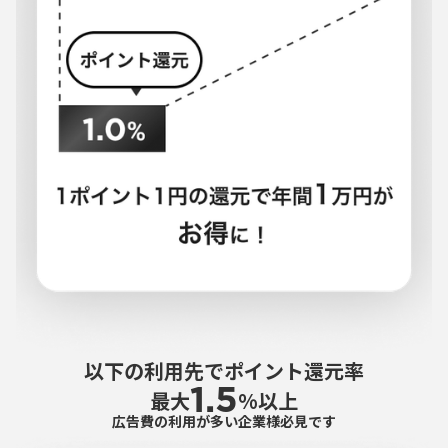
以下の利用先でポイント還元率
1.5
最大
%以上
広告費の利用が多い企業様必見です