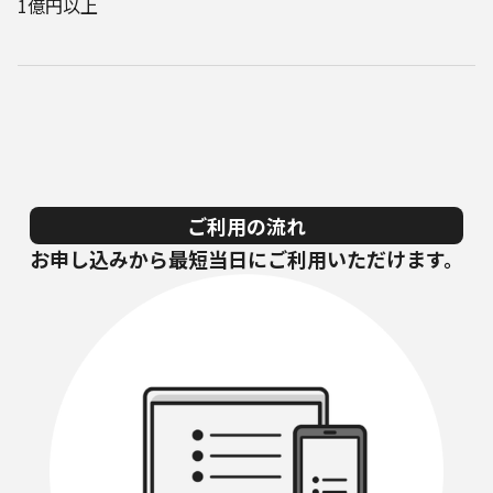
1億円以上
ご利用の流れ
お申し込みから最短当日にご利用いただけます。