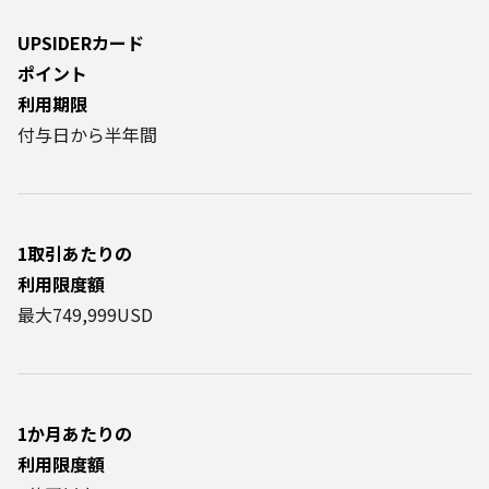
UPSIDERカード
ポイント
利用期限
付与日から半年間
1取引あたりの
利用限度額
最大749,999USD
1か月あたりの
利用限度額