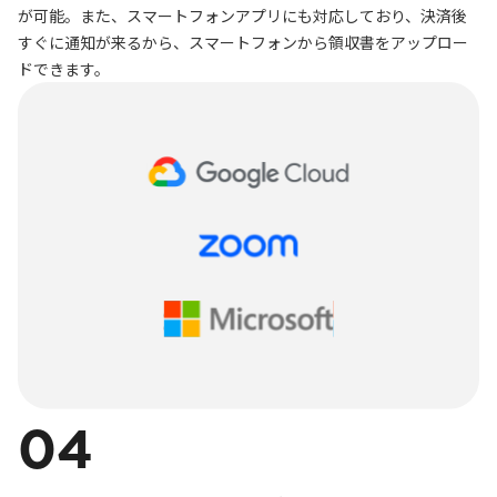
が可能。また、スマートフォンアプリにも対応しており、決済後
すぐに通知が来るから、スマートフォンから領収書をアップロー
ドできます。
04